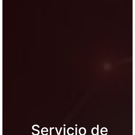
Servicio de