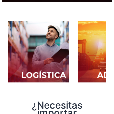
¿Necesitas
importar