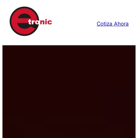
Cotiza Ahora