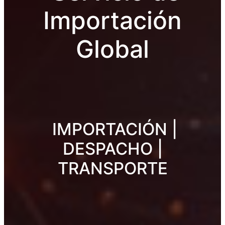
Importación
Global
IMPORTACIÓN |
DESPACHO |
TRANSPORTE