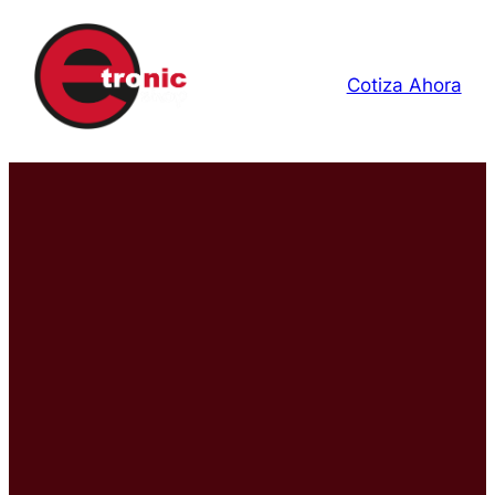
Cotiza Ahora