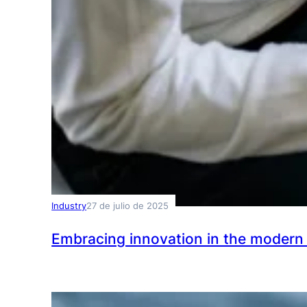
Industry
27 de julio de 2025
Embracing innovation in the modern