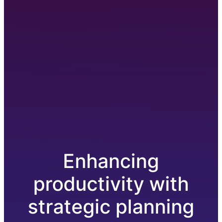
Enhancing
productivity with
strategic planning