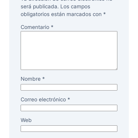
será publicada.
Los campos
obligatorios están marcados con
*
Comentario
*
Nombre
*
Correo electrónico
*
Web