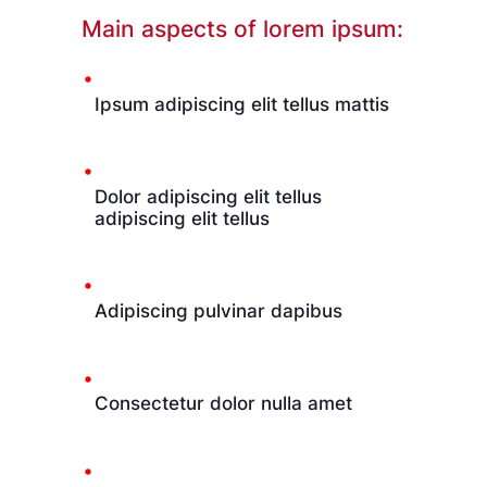
Main aspects of lorem ipsum:
Ipsum adipiscing elit tellus mattis
Dolor adipiscing elit tellus
adipiscing elit tellus
Adipiscing pulvinar dapibus
Consectetur dolor nulla amet