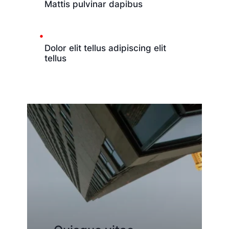
Mattis pulvinar dapibus
Dolor elit tellus adipiscing elit
tellus