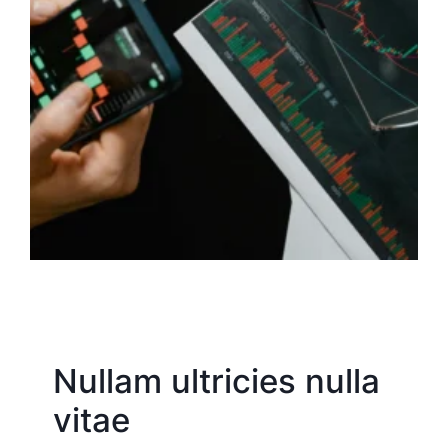
Nullam ultricies nulla
vitae