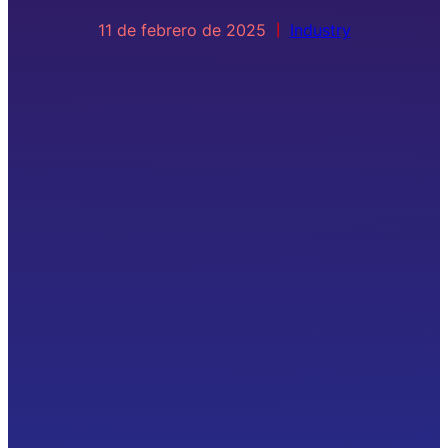
11 de febrero de 2025
Industry