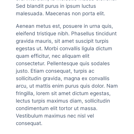
Sed blandit purus in ipsum luctus
malesuada. Maecenas non porta elit.
Aenean metus est, posuere in urna quis,
eleifend tristique nibh. Phasellus tincidunt
gravida mauris, sit amet suscipit turpis
egestas ut. Morbi convallis ligula dictum
quam efficitur, nec aliquam elit
consectetur. Pellentesque quis sodales
justo. Etiam consequat, turpis ac
sollicitudin gravida, magna ex convallis
arcu, ut mattis enim purus quis dolor. Nam
fringilla, lorem sit amet dictum egestas,
lectus turpis maximus diam, sollicitudin
condimentum elit tortor ut massa.
Vestibulum maximus nec nisl vel
consequat.