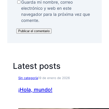
Guarda mi nombre, correo
electrónico y web en este
navegador para la próxima vez que
comente.
Latest posts
Sin categoría
19 de enero de 2026
¡Hola, mundo!