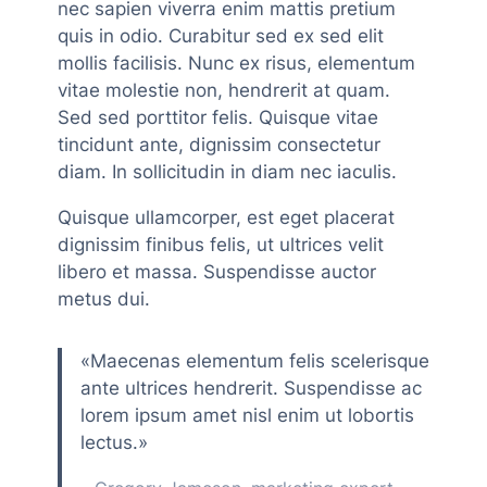
nec sapien viverra enim mattis pretium
quis in odio. Curabitur sed ex sed elit
mollis facilisis. Nunc ex risus, elementum
vitae molestie non, hendrerit at quam.
Sed sed porttitor felis. Quisque vitae
tincidunt ante, dignissim consectetur
diam. In sollicitudin in diam nec iaculis.
Quisque ullamcorper, est eget placerat
dignissim finibus felis, ut ultrices velit
libero et massa. Suspendisse auctor
metus dui.
«Maecenas elementum felis scelerisque
ante ultrices hendrerit. Suspendisse ac
lorem ipsum amet nisl enim ut lobortis
lectus.»